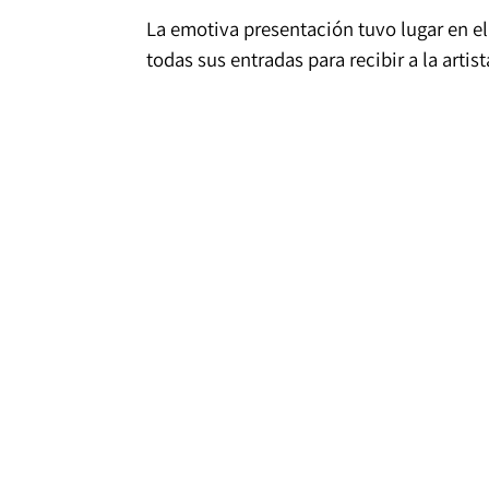
La emotiva presentación tuvo lugar en el
todas sus entradas para recibir a la artist