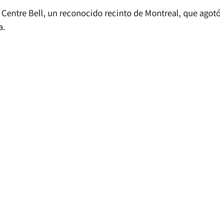
 Centre Bell, un reconocido recinto de Montreal, que agot
a.