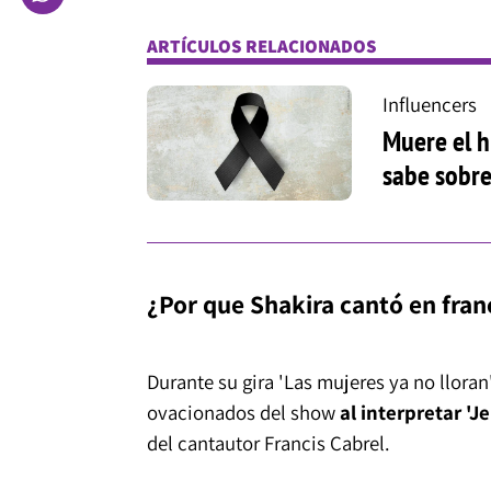
ARTÍCULOS RELACIONADOS
Influencers
Muere el h
sabe sobre
¿Por que Shakira cantó en fran
Durante su gira 'Las mujeres ya no llora
ovacionados del show
al interpretar 'J
del cantautor Francis Cabrel.