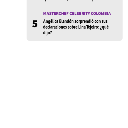
MASTERCHEF CELEBRITY COLOMBIA
5
Angélica Blandón sorprendió con sus
declaraciones sobre Lina Tejeiro: ¿qué
dijo?