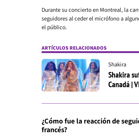
Durante su concierto en Montreal, la ca
seguidores al ceder el micrófono a algu
el público.
ARTÍCULOS RELACIONADOS
Shakira
Shakira su
Canadá | 
¿Cómo fue la reacción de segui
francés?