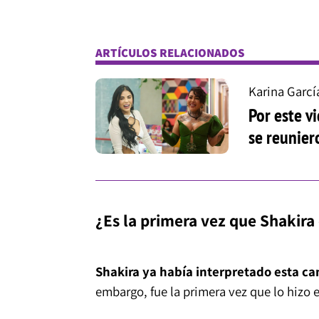
ARTÍCULOS RELACIONADOS
Karina Garcí
Por este v
se reunier
¿Es la primera vez que Shakira
Shakira ya había interpretado esta ca
embargo, fue la primera vez que lo hizo 