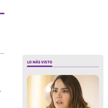
LO MÁS VISTO
a