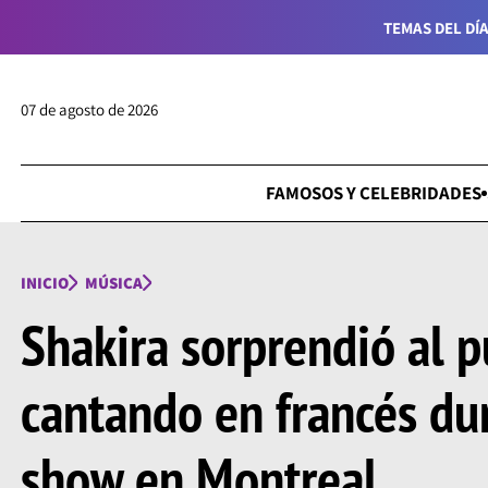
TEMAS DEL DÍA
07 de agosto de 2026
FAMOSOS Y CELEBRIDADES
INICIO
MÚSICA
Shakira sorprendió al p
cantando en francés du
show en Montreal