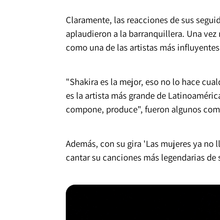
Claramente, las reacciones de sus segui
aplaudieron a la barranquillera. Una vez
como una de las artistas más influyentes 
"Shakira es la mejor, eso no lo hace cual
es la artista más grande de Latinoaméric
compone, produce", fueron algunos come
Además, con su gira 'Las mujeres ya no l
cantar su canciones más legendarias de s