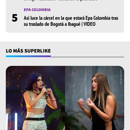
EPA COLOMBIA
5
Así luce la cárcel en la que estará Epa Colombia tras
su traslado de Bogotá a Ibagué | VIDEO
LO MÁS SUPERLIKE