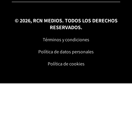
© 2026, RCN MEDIOS. TODOS LOS DERECHOS
RESERVADOS.
Términos y condiciones
Política de datos personales
Política de cookies