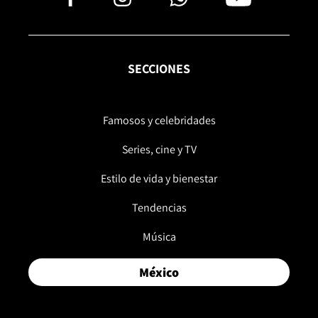
SECCIONES
Famosos y celebridades
Series, cine y TV
Estilo de vida y bienestar
Tendencias
Música
México