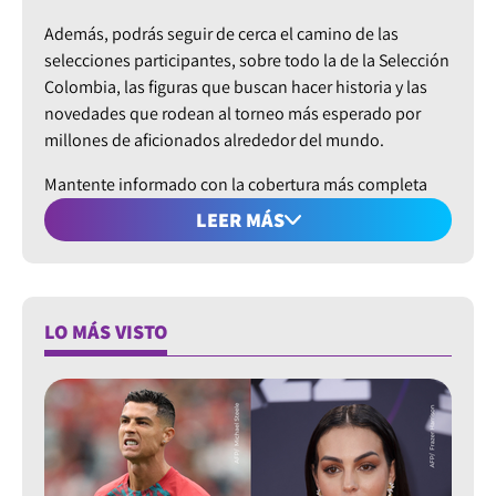
Además, podrás seguir de cerca el camino de las
selecciones participantes, sobre todo la de la Selección
Colombia, las figuras que buscan hacer historia y las
novedades que rodean al torneo más esperado por
millones de aficionados alrededor del mundo.
Mantente informado con la cobertura más completa
del Mundial 2026.
LEER MÁS
LO MÁS VISTO