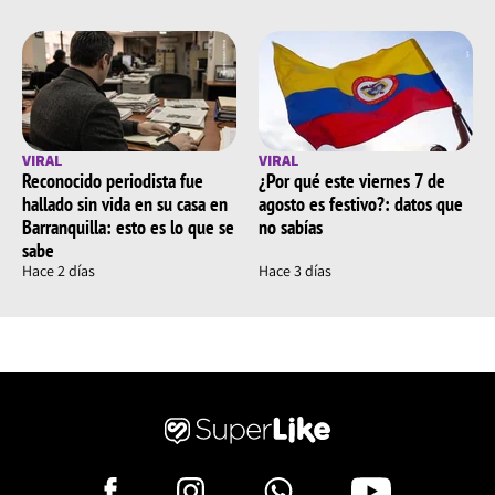
VIRAL
VIRAL
Reconocido periodista fue
¿Por qué este viernes 7 de
hallado sin vida en su casa en
agosto es festivo?: datos que
Barranquilla: esto es lo que se
no sabías
sabe
Hace 2 días
Hace 3 días