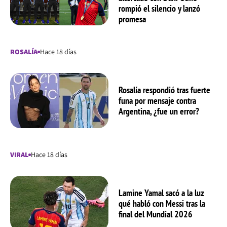
rompió el silencio y lanzó
promesa
ROSALÍA
Hace 18 días
Rosalía respondió tras fuerte
funa por mensaje contra
Argentina, ¿fue un error?
VIRAL
Hace 18 días
Lamine Yamal sacó a la luz
qué habló con Messi tras la
final del Mundial 2026