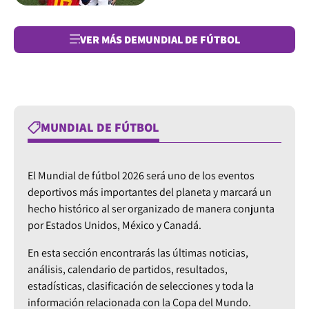
VER MÁS DE
MUNDIAL DE FÚTBOL
MUNDIAL DE FÚTBOL
El Mundial de fútbol 2026 será uno de los eventos
deportivos más importantes del planeta y marcará un
hecho histórico al ser organizado de manera conjunta
por Estados Unidos, México y Canadá.
En esta sección encontrarás las últimas noticias,
análisis, calendario de partidos, resultados,
estadísticas, clasificación de selecciones y toda la
información relacionada con la Copa del Mundo.