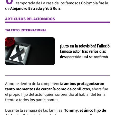
temporada de La casa de los famosos Colombia fue la
de
Alejandro Estrada y Yuli Ruiz.
ARTÍCULOS RELACIONADOS
TALENTO INTERNACIONAL
¡Luto en la televisión! Falleció
famoso actor tras varios días
desaparecido: así se confirmó
Aunque dentro de la competencia
ambos protagonizaron
tanto momentos de cercanía como de conflictos
, ahora fue
el propio hijo del actor quien sorprendió al hablar del tema
frente a todos los participantes.
Durante la semana de las familias,
Tommy, el único hijo de