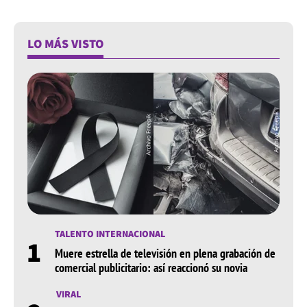
LO MÁS VISTO
TALENTO INTERNACIONAL
1
Muere estrella de televisión en plena grabación de
comercial publicitario: así reaccionó su novia
VIRAL