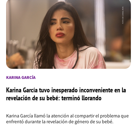
KARINA GARCÍA
Karina García tuvo inesperado inconveniente en la
revelación de su bebé: terminó llorando
Karina García llamó la atención al compartir el problema que
enfrentó durante la revelación de género de su bebé.