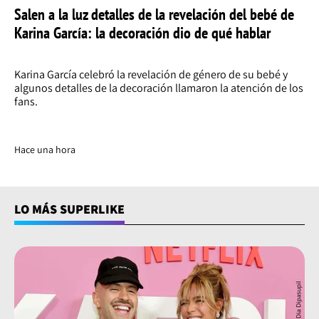
Salen a la luz detalles de la revelación del bebé de
Karina García: la decoración dio de qué hablar
Karina García celebró la revelación de género de su bebé y
algunos detalles de la decoración llamaron la atención de los
fans.
Hace una hora
LO MÁS SUPERLIKE