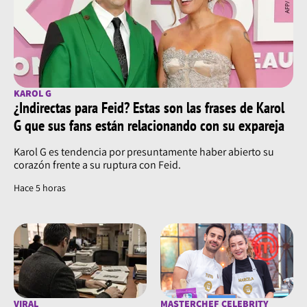
KAROL G
¿Indirectas para Feid? Estas son las frases de Karol
G que sus fans están relacionando con su expareja
Karol G es tendencia por presuntamente haber abierto su
corazón frente a su ruptura con Feid.
Hace 5 horas
VIRAL
MASTERCHEF CELEBRITY