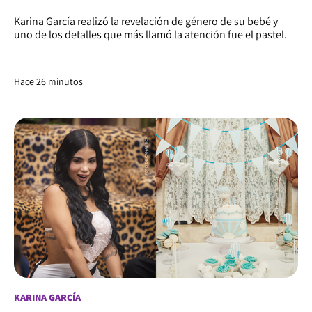
Karina García realizó la revelación de género de su bebé y
uno de los detalles que más llamó la atención fue el pastel.
Hace 26 minutos
KARINA GARCÍA