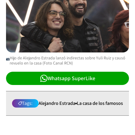
Hijo de Alejandro Estrada lanzó indirectas sobre Yuli Ruiz y causó
revuelo en la casa (Foto Canal RCN)
Whatsapp SuperLike
Tags:
Alejandro Estrada
La casa de los famosos