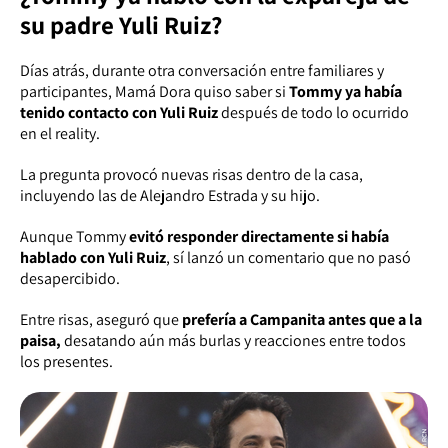
su padre Yuli Ruiz?
Días atrás, durante otra conversación entre familiares y
participantes, Mamá Dora quiso saber si
Tommy ya había
tenido contacto con Yuli Ruiz
después de todo lo ocurrido
en el reality.
La pregunta provocó nuevas risas dentro de la casa,
incluyendo las de Alejandro Estrada y su hijo.
Aunque Tommy
evitó responder directamente si había
hablado con Yuli Ruiz
, sí lanzó un comentario que no pasó
desapercibido.
Entre risas, aseguró que
prefería a Campanita antes que a la
paisa,
desatando aún más burlas y reacciones entre todos
los presentes.