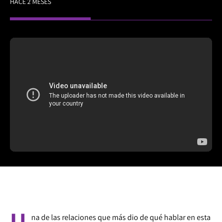
HACE 2 MESES
U
na de las relaciones que más dio de qué hablar en esta