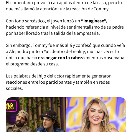
El comentario provocó carcajadas dentro de la casa, pero lo
que más llamó la atención fue la reacción de Tommy.
Con tono sarcástico, el joven lanzó un
“imagínese”,
haciendo referencia al nivel de sentimentalismo de su padre
por haber llorado tras la salida de la empresaria.
Sin embargo, Tommy fue más allá y confesó que cuando veía
a Alejandro junto a Yuli dentro del reality, muchas veces lo
único que hacía
era negar con la cabeza
mientras observaba
el programa desde su casa.
Las palabras del hijo del actor rápidamente generaron
reacciones entre los participantes y también en redes
sociales.