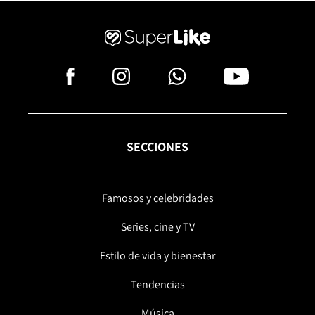
SECCIONES
Famosos y celebridades
Series, cine y TV
Estilo de vida y bienestar
Tendencias
Música