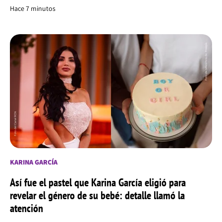
Hace 7 minutos
KARINA GARCÍA
Así fue el pastel que Karina García eligió para
revelar el género de su bebé: detalle llamó la
atención